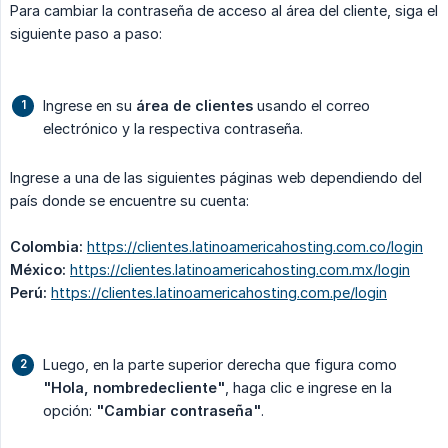
Para cambiar la contraseña de acceso al área del cliente, siga el
siguiente paso a paso:
Ingrese en su
área de clientes
usando el correo
electrónico y la respectiva contraseña.
Ingrese a una de las siguientes páginas web dependiendo del
país donde se encuentre su cuenta:
Colombia:
https://clientes.latinoamericahosting.com.co/login
México:
https://clientes.latinoamericahosting.com.mx/login
Perú:
https://clientes.latinoamericahosting.com.pe/login
Luego, en la parte superior derecha que figura como
"Hola, nombredecliente"
, haga clic e ingrese en la
opción:
"Cambiar contraseña"
.