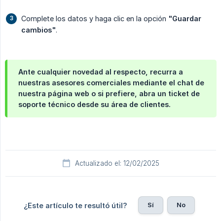
Complete los datos y haga clic en la opción
"Guardar 
cambios"
.
Ante cualquier novedad al respecto, recurra a
nuestras asesores comerciales mediante el chat de
nuestra página web o si prefiere, abra un ticket de
soporte técnico desde su área de clientes.
Actualizado el: 12/02/2025
Sí
No
¿Este artículo te resultó útil?