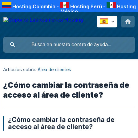
Hosting Colombia
-
Hosting Perú
-
Hosting
México
Artículos sobre:
Área de clientes
¿Cómo cambiar la contraseña de
acceso al área de cliente?
¿Cómo cambiar la contraseña de
acceso al área de cliente?