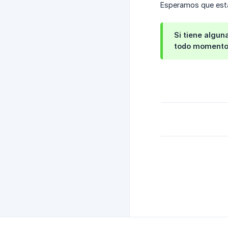
Esperamos que esta 
Si tiene algun
todo momento