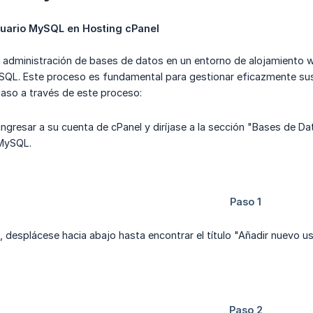
suario MySQL en Hosting cPanel
la administración de bases de datos en un entorno de alojamiento
SQL. Este proceso es fundamental para gestionar eficazmente sus 
aso a través de este proceso:
ngresar a su cuenta de cPanel y diríjase a la sección "Bases de Da
 MySQL.
, desplácese hacia abajo hasta encontrar el título "Añadir nuevo u