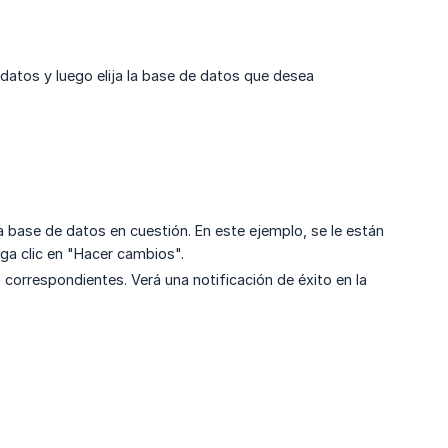
datos y luego elija la base de datos que desea
la base de datos en cuestión. En este ejemplo, se le están
ga clic en "Hacer cambios".
s correspondientes. Verá una notificación de éxito en la