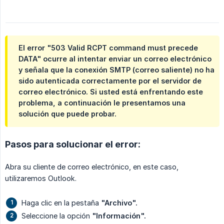
El error
"503 Valid RCPT command must precede 
DATA"
ocurre al intentar enviar un correo electrónico
y señala que la conexión SMTP (correo saliente) no ha
sido autenticada correctamente por el servidor de
correo electrónico. Si usted está enfrentando este
problema, a continuación le presentamos una
solución que puede probar.
Pasos para solucionar el error:
Abra su cliente de correo electrónico, en este caso,
utilizaremos Outlook.
Haga clic en la pestaña
"Archivo".
Seleccione la opción
"Información".