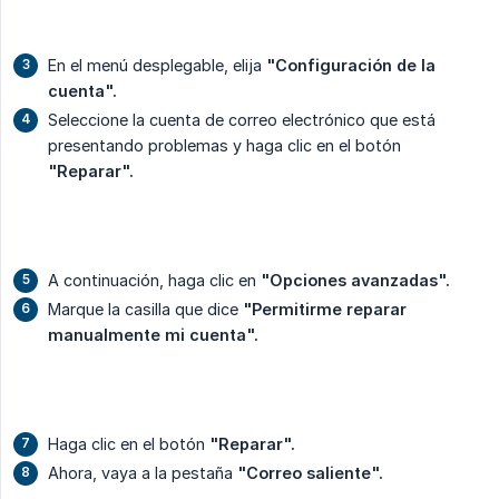
En el menú desplegable, elija
"Configuración de la 
cuenta".
Seleccione la cuenta de correo electrónico que está
presentando problemas y haga clic en el botón
"Reparar".
A continuación, haga clic en
"Opciones avanzadas".
Marque la casilla que dice
"Permitirme reparar 
manualmente mi cuenta".
Haga clic en el botón
"Reparar".
Ahora, vaya a la pestaña
"Correo saliente".