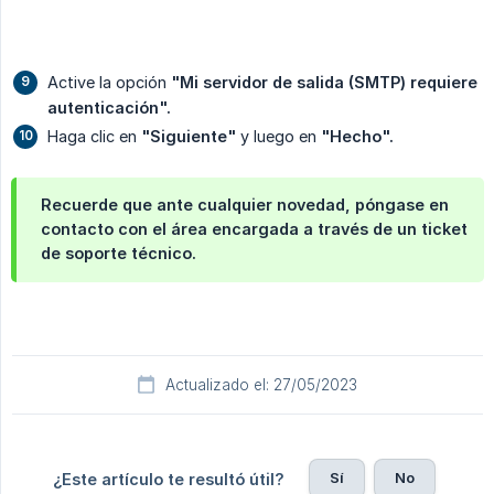
Active la opción
"Mi servidor de salida (SMTP) requiere 
autenticación".
Haga clic en
"Siguiente"
y luego en
"Hecho".
Recuerde que ante cualquier novedad, póngase en
contacto con el área encargada a través de un ticket
de soporte técnico.
Actualizado el: 27/05/2023
Sí
No
¿Este artículo te resultó útil?